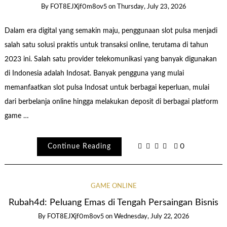
By
FOT8EJXjf0m8ov5
on
Thursday, July 23, 2026
Dalam era digital yang semakin maju, penggunaan slot pulsa menjadi
salah satu solusi praktis untuk transaksi online, terutama di tahun
2023 ini. Salah satu provider telekomunikasi yang banyak digunakan
di Indonesia adalah Indosat. Banyak pengguna yang mulai
memanfaatkan slot pulsa Indosat untuk berbagai keperluan, mulai
dari berbelanja online hingga melakukan deposit di berbagai platform
game …
Continue Reading
0
GAME ONLINE
Rubah4d: Peluang Emas di Tengah Persaingan Bisnis
By
FOT8EJXjf0m8ov5
on
Wednesday, July 22, 2026