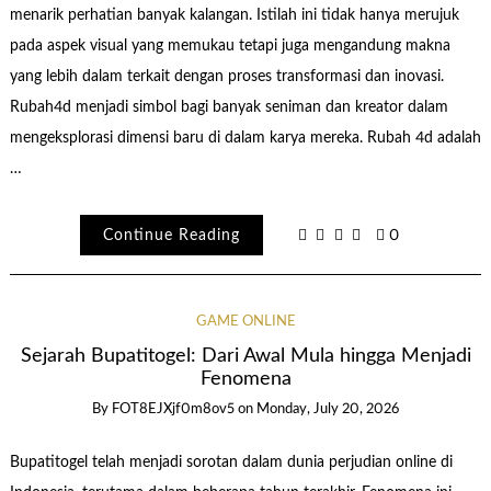
menarik perhatian banyak kalangan. Istilah ini tidak hanya merujuk
pada aspek visual yang memukau tetapi juga mengandung makna
yang lebih dalam terkait dengan proses transformasi dan inovasi.
Rubah4d menjadi simbol bagi banyak seniman dan kreator dalam
mengeksplorasi dimensi baru di dalam karya mereka. Rubah 4d adalah
…
Continue Reading
0
GAME ONLINE
Sejarah Bupatitogel: Dari Awal Mula hingga Menjadi
Fenomena
By
FOT8EJXjf0m8ov5
on
Monday, July 20, 2026
Bupatitogel telah menjadi sorotan dalam dunia perjudian online di