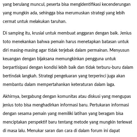
yang berulang muncul, peserta bisa mengidentifikasi kecenderungan
yang mungkin ada, sehingga bisa merumuskan strategi yang lebih
cermat untuk melakukan taruhan.
Di samping itu, krusial untuk membuat anggaran dengan baik. Jenius
toto menekankan bahwa pemain harus menetapkan batasan untuk
diri masing-masing agar tidak terjebak dalam permainan. Menyusun
keuangan dengan bijaksana memungkinkan pengguna untuk
berpartisipasi dengan kondisi lebih baik dan tidak terburu-buru dalam
bertindak langkah. Strategi pengeluaran yang terperinci juga akan
membantu dalam mempertahankan keteraturan dalam laga.
Akhirnya, bergabung dengan komunitas atau diskusi yang mengupas
jenius toto bisa menghadirkan informasi baru. Pertukaran informasi
dengan sesama pemain yang memiliki latihan yang beragam bisa
menciptakan perspektif baru tentang metode yang mungkin terlewat
di masa lalu. Menukar saran dan cara di dalam forum ini dapat