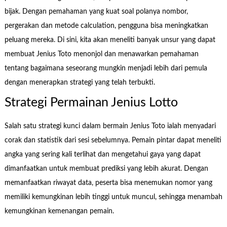
bijak. Dengan pemahaman yang kuat soal polanya nombor,
pergerakan dan metode calculation, pengguna bisa meningkatkan
peluang mereka. Di sini, kita akan meneliti banyak unsur yang dapat
membuat Jenius Toto menonjol dan menawarkan pemahaman
tentang bagaimana seseorang mungkin menjadi lebih dari pemula
dengan menerapkan strategi yang telah terbukti.
Strategi Permainan Jenius Lotto
Salah satu strategi kunci dalam bermain Jenius Toto ialah menyadari
corak dan statistik dari sesi sebelumnya. Pemain pintar dapat meneliti
angka yang sering kali terlihat dan mengetahui gaya yang dapat
dimanfaatkan untuk membuat prediksi yang lebih akurat. Dengan
memanfaatkan riwayat data, peserta bisa menemukan nomor yang
memiliki kemungkinan lebih tinggi untuk muncul, sehingga menambah
kemungkinan kemenangan pemain.