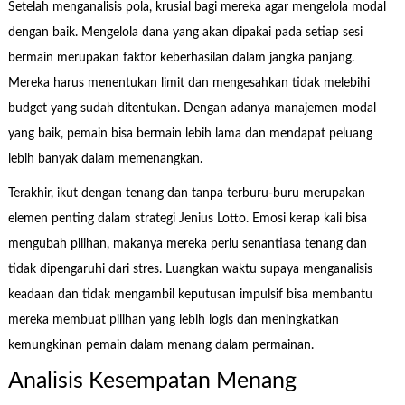
Setelah menganalisis pola, krusial bagi mereka agar mengelola modal
dengan baik. Mengelola dana yang akan dipakai pada setiap sesi
bermain merupakan faktor keberhasilan dalam jangka panjang.
Mereka harus menentukan limit dan mengesahkan tidak melebihi
budget yang sudah ditentukan. Dengan adanya manajemen modal
yang baik, pemain bisa bermain lebih lama dan mendapat peluang
lebih banyak dalam memenangkan.
Terakhir, ikut dengan tenang dan tanpa terburu-buru merupakan
elemen penting dalam strategi Jenius Lotto. Emosi kerap kali bisa
mengubah pilihan, makanya mereka perlu senantiasa tenang dan
tidak dipengaruhi dari stres. Luangkan waktu supaya menganalisis
keadaan dan tidak mengambil keputusan impulsif bisa membantu
mereka membuat pilihan yang lebih logis dan meningkatkan
kemungkinan pemain dalam menang dalam permainan.
Analisis Kesempatan Menang