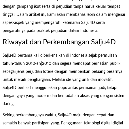
dengan gampang ikut serta di perjudian tanpa harus keluar tempat
tinggal. Dalam artikel ini, kami akan membahas lebih dalam mengenai
aspek-aspek yang mempengaruhi ketenaran Salju4D serta
pengaruhnya pada praktek perjudian dalam Indonesia.
Riwayat dan Perkembangan Salju4D
Salju4D pertama kali diperkenalkan di Indonesia sejak permulaan
tahun-tahun 2010-an|2010 dan segera mendapat perhatian publik
sebagai jenis perjudian lotere dengan memberikan peluang besarnya
untuk meraih penghargaan. Melalui ide yang unik dan inovatif,
Salju4D berhasil menggunakan popularitas permainan judi, tetapi
dengan gaya yang modern dan kemudahan akses yang dengan sistem
daring.
Seiring berkembangnya waktu, Salju4D maju dengan cepat dan
semakin banyak partisipan yang. Penggunaan teknologi digital digital