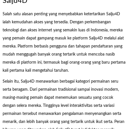
Salju4D
Salah satu alasan penting yang menyebabkan ketertarikan Salju4D
ialah kemudahan akses yang tersedia. Dengan perkembangan
teknologi dan akses internet yang semakin luas di Indonesia, mereka
yang pemain dapat gampang masuk ke platform Salju4D melalui alat
mereka. Platform berbasis pengguna dan tahapan pendaftaran yang
mudah menggugah banyak orang tertarik untuk mencoba nasib
mereka di platform ini, termasuk bagi orang-orang yang baru pertama
kali pertama kali mengetahui taruhan.
Selain itu, Salju4D menawarkan berbagai kategori permainan seru
serta beragam. Dari permainan tradisional sampai inovasi modern,
masing-masing pemain dapat menemukan sesuatu yang cocok
dengan selera mereka. Tingginya level interaktivitas serta variasi
permainan tersebut menawarkan pengalaman menyenangkan serta
menarik, dan lebih banyak orang yang tertarik untuk ikut serta. Peran