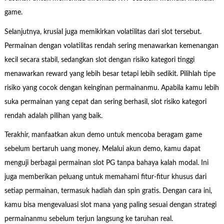
game.
Selanjutnya, krusial juga memikirkan volatilitas dari slot tersebut.
Permainan dengan volatilitas rendah sering menawarkan kemenangan
kecil secara stabil, sedangkan slot dengan risiko kategori tinggi
menawarkan reward yang lebih besar tetapi lebih sedikit. Pilihlah tipe
risiko yang cocok dengan keinginan permainanmu. Apabila kamu lebih
suka permainan yang cepat dan sering berhasil, slot risiko kategori
rendah adalah pilihan yang baik.
Terakhir, manfaatkan akun demo untuk mencoba beragam game
sebelum bertaruh uang money. Melalui akun demo, kamu dapat
menguji berbagai permainan slot PG tanpa bahaya kalah modal. Ini
juga memberikan peluang untuk memahami fitur-fitur khusus dari
setiap permainan, termasuk hadiah dan spin gratis. Dengan cara ini,
kamu bisa mengevaluasi slot mana yang paling sesuai dengan strategi
permainanmu sebelum terjun langsung ke taruhan real.