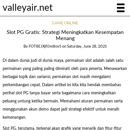
valleyair.net
GAME ONLINE
Slot PG Gratis: Strategi Meningkatkan Kesempatan
Menang
By
FOT8EJXjf0m8ov5
on
Saturday, June 28, 2025
Di dalam dunia judi di dunia maya, permainan slot adalah salah satu
permainan yang paling paling diminati oleh para peserta. Menawarkan
berbagai topik dan variansi, permainan slot masih mengalami
perkembangan cepat. Dalam artikel ini kita kita hendak membahas
perihal slot PG tanpa bayar serta bagaimana cara meningkatkan
peluang untung ketika bermain. Memahami aturan permainan serta
menggunakan akun demo dapat jadi strategi efektif untuk meraih
kemenangan.
Slot PG, terutama, terkenal akan grafik yang menarik dan fitur-fitur