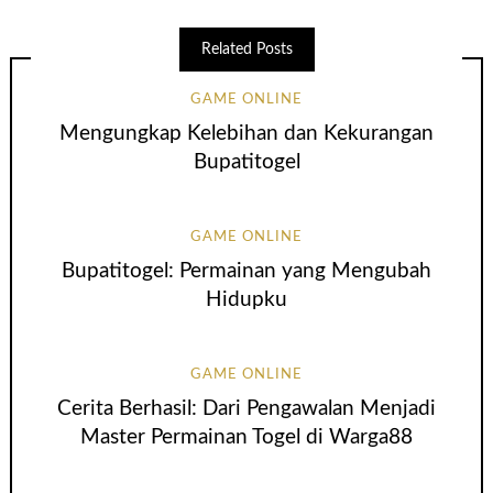
Related Posts
GAME ONLINE
Mengungkap Kelebihan dan Kekurangan
Bupatitogel
GAME ONLINE
Bupatitogel: Permainan yang Mengubah
Hidupku
GAME ONLINE
Cerita Berhasil: Dari Pengawalan Menjadi
Master Permainan Togel di Warga88