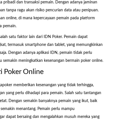
ta pribadi dan transaksi pemain. Dengan adanya jaminan
n tanpa ragu akan risiko pencurian data atau penipuan.
nan online, di mana kepercayaan pemain pada platform
a pemain.
alah satu faktor lain dari IDN Poker. Pemain dapat
ngkat, termasuk smartphone dan tablet, yang memungkinkan
aja. Dengan adanya aplikasi IDN, pemain tidak perlu
itu semakin meningkatkan kesenangan bermain poker online.
i Poker Online
gapoker memberikan kesenangan yang tidak terhingga,
n yang perlu dihadapi para pemain. Salah satu tantangan
ketat. Dengan semakin banyaknya pemain yang ikut, baik
i semakin menantang. Pemain perlu mampu
agar dapat bersaing dan mengalahkan musuh mereka yang