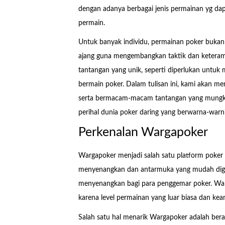
dengan adanya berbagai jenis permainan yg dap
permain.
Untuk banyak individu, permainan poker buka
ajang guna mengembangkan taktik dan keteram
tantangan yang unik, seperti diperlukan untuk
bermain poker. Dalam tulisan ini, kami akan m
serta bermacam-macam tantangan yang mungkin d
perihal dunia poker daring yang berwarna-warni 
Perkenalan Wargapoker
Wargapoker menjadi salah satu platform poker o
menyenangkan dan antarmuka yang mudah digun
menyenangkan bagi para penggemar poker. Warg
karena level permainan yang luar biasa dan ke
Salah satu hal menarik Wargapoker adalah bera