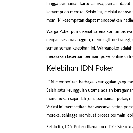
hingga permainan kartu lainnya, pemain dapat 
kemampuan mereka. Selain itu, melalui adanya
memiliki kesempatan dapat mendapatkan hadia
Warga Poker pun dikenal karena komunitasnya 
dengan sesama anggota, membagikan strategi, 
semua semua kelebihan ini, Wargapoker adalah 
merasakan keseruan bermain poker online di In
Kelebihan IDN Poker
IDN memberikan berbagai keunggulan yang mem
Salah satu keunggulan utama adalah keragama
menemukan sejumlah jenis permainan poker, mu
Variasi ini memastikan bahwasanya setiap pem
mereka, sehingga membuat proses bermain lebi
Selain itu, IDN Poker dikenal memiliki sistem